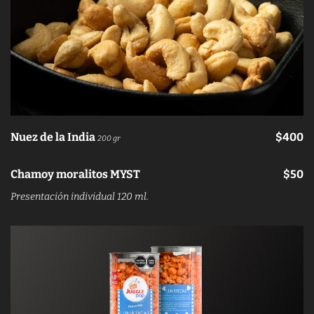
Nuez de la India
$400
200 gr
Chamoy moralitos MYST
$50
Presentación individual 120 ml.