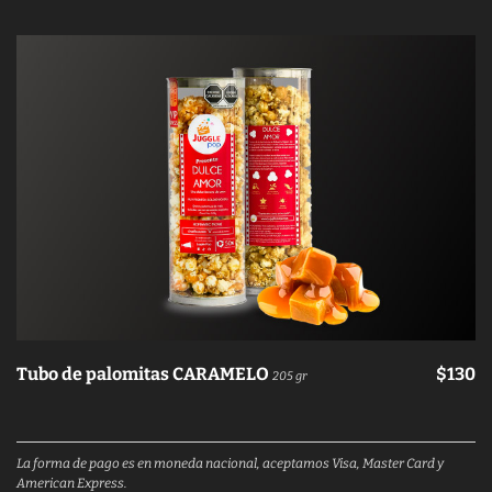
Tubo de palomitas CARAMELO
$130
205 gr
La forma de pago es en moneda nacional, aceptamos Visa, Master Card y
American Express.